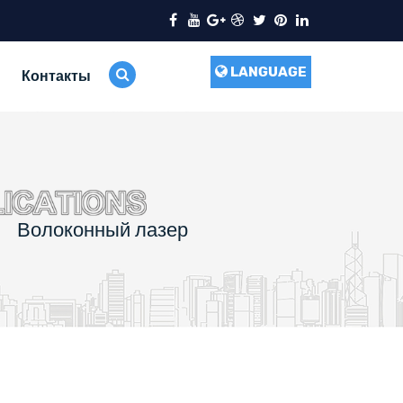
LANGUAGE
Контакты
Волоконный лазер