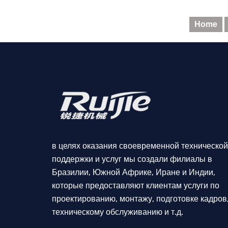
Home
в целях оказания своевременной технической
поддержки и услуг мы создали филиалы в
Бразилии, Южной Африке, Иране и Индии,
которые предоставляют клиентам услуги по
проектированию, монтажу, подготовке кадров
техническому обслуживанию и т.д.