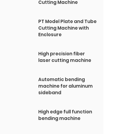
Cutting Machine
PT Model Plate and Tube
Cutting Machine with
Enclosure
High precision fiber
laser cutting machine
Automatic bending
machine for aluminum
sideband
High edge full function
bending machine