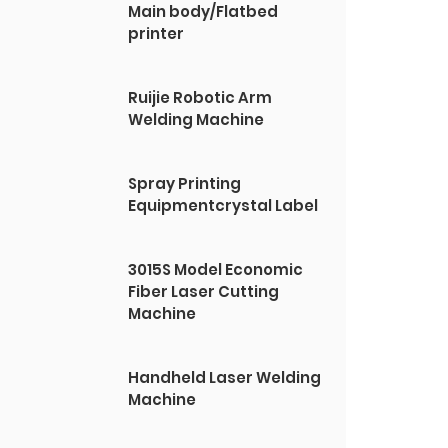
Main body/Flatbed
printer
Ruijie Robotic Arm
Welding Machine
Spray Printing
Equipmentcrystal Label
3015S Model Economic
Fiber Laser Cutting
Machine
Handheld Laser Welding
Machine