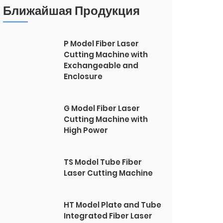
Ближайшая Продукция
P Model Fiber Laser
Cutting Machine with
Exchangeable and
Enclosure
G Model Fiber Laser
Cutting Machine with
High Power
TS Model Tube Fiber
Laser Cutting Machine
HT Model Plate and Tube
Integrated Fiber Laser