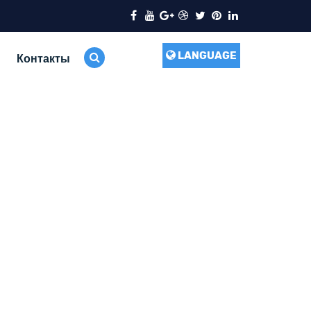
LANGUAGE
Контакты