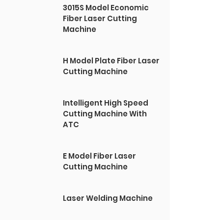
3015S Model Economic
Fiber Laser Cutting
Machine
H Model Plate Fiber Laser
Cutting Machine
Intelligent High Speed
Cutting Machine With
ATC
E Model Fiber Laser
Cutting Machine
Laser Welding Machine