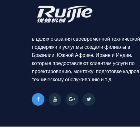
в целях оказания своевременной технической
поддержки и услуг мы создали филиалы в
Бразилии, Южной Африке, Иране и Индии,
которые предоставляют клиентам услуги по
проектированию, монтажу, подготовке кадров
техническому обслуживанию и т.д.
Copyright © машина риджера 2020.Сохранить