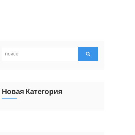
Новая Категория