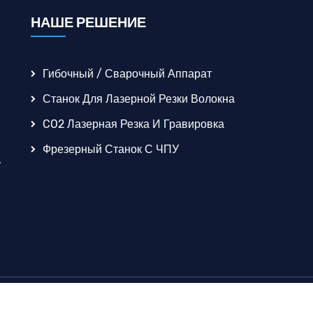
НАШЕ РЕШЕНИЕ
Гибочный / Сварочный Аппарат
Станок Для Лазерной Резки Волокна
CO2 Лазерная Резка И Гравировка
Фрезерный Станок С ЧПУ
,
 все права