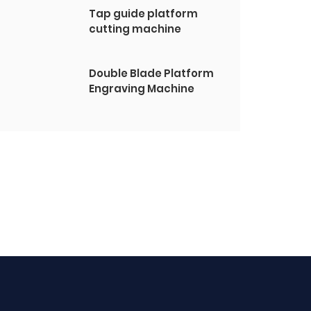
Tap guide platform
cutting machine
Double Blade Platform
Engraving Machine